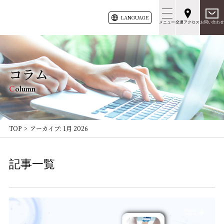
LANG
UAGE
メニュー
交通アクセス
お問い合わせ
コラム
Column
TOP
アーカイブ: 1月 2026
記事一覧