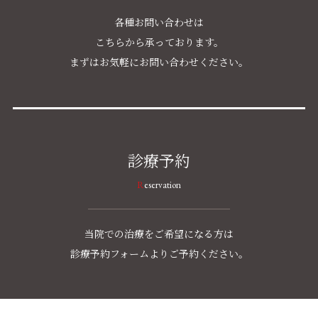
各種お問い合わせは
こちらから承っております。
まずはお気軽にお問い合わせください。
診療予約
Reservation
当院での治療をご希望になる方は
診療予約フォームよりご予約ください。