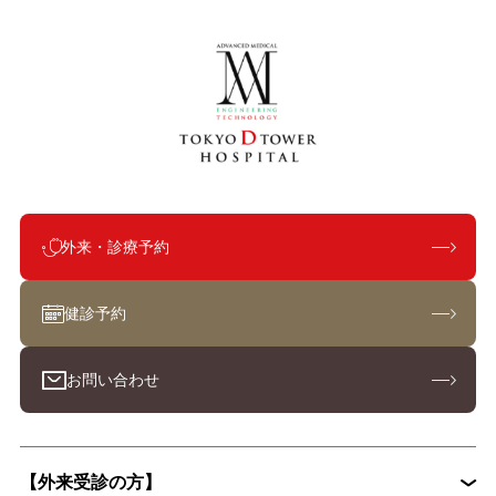
外来・診療予約
健診予約
お問い合わせ
【外来受診の方】