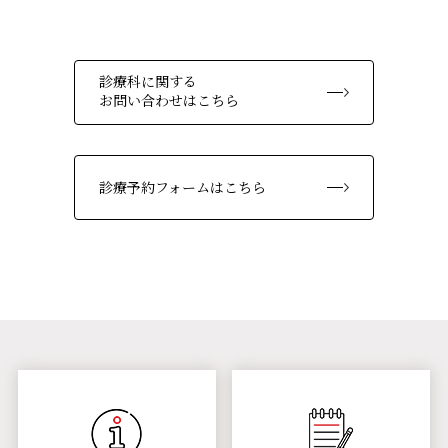
診療科に関する
お問い合わせはこちら
診療予約フォームはこちら