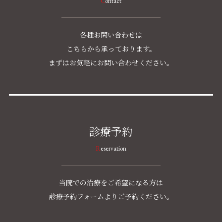
Contact
各種お問い合わせは
こちらから承っております。
まずはお気軽にお問い合わせください。
診療予約
Reservation
当院での治療をご希望になる方は
診療予約フォームよりご予約ください。