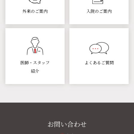
外来のご案内
入院のご案内
医師・スタッフ
よくあるご質問
紹介
お問い合わせ