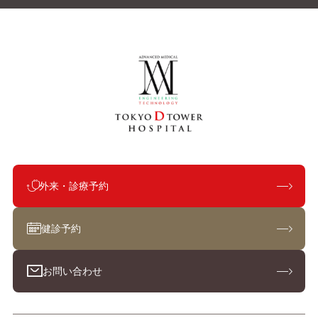
外来・診療予約
健診予約
お問い合わせ