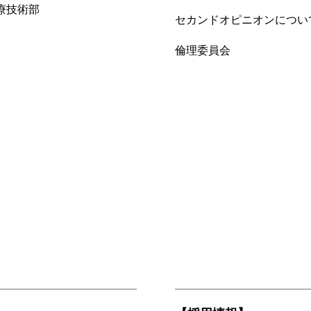
療技術部
セカンドオピニオンについ
倫理委員会