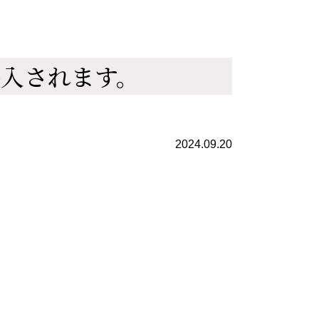
導入されます。
2024.09.20