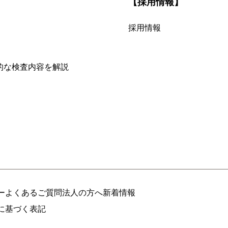
【採用情報】
採用情報
的な検査内容を解説
ー
よくあるご質問
法人の方へ
新着情報
に基づく表記