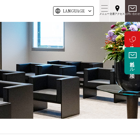
LANG
UAGE
メニュー
交通アクセス
お問い合わせ
無料メール相談