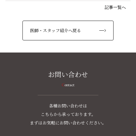
記事一覧へ
医師・スタッフ紹介へ戻る
お問い合わせ
Contact
各種お問い合わせは
こちらから承っております。
まずはお気軽にお問い合わせください。