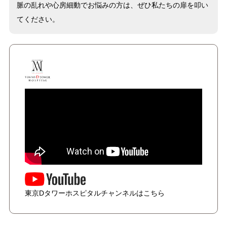
脈の乱れや心房細動でお悩みの方は、ぜひ私たちの扉を叩い
てください。
東京Dタワーホスピタルチャンネルはこちら