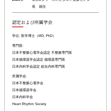
長 就任
認定および所属学会
学位: 医学博士（MD, PhD）
専門医:
日本不整脈心電学会認定 不整脈専門医
日本循環器学会認定 循環器専門医
日本内科学会認定 総合内科専門医
所属学会:
日本不整脈心電学会
日本循環器学会
日本内科学会
Heart Rhythm Society