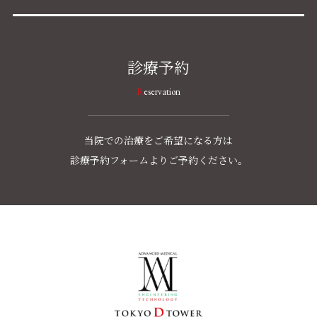
診療予約
Reservation
当院での治療をご希望になる方は
診療予約フォームよりご予約ください。