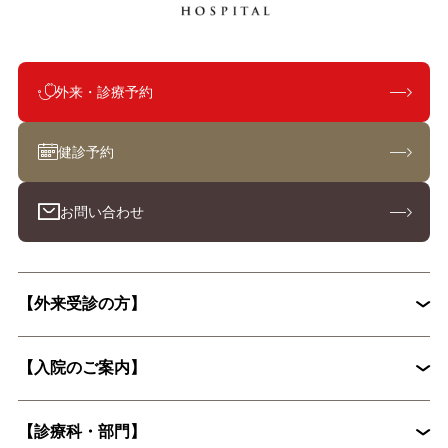
外来・診療予約
健診予約
お問い合わせ
【外来受診の方】
【入院のご案内】
初診外来の流れ
【診療科・部門】
入院から退院までの流れ