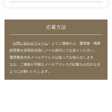
応募方法
〈
お問い合わせフォーム
〉よりご連絡の上、履歴書・職務
経歴書を採用担当宛にメール添付にてお送りください。
履歴書送付先メールアドレスは追ってお知らせします。
なお、ご連絡が可能なメールアドレスの記載をお忘れなき
ようにお願いいたします。