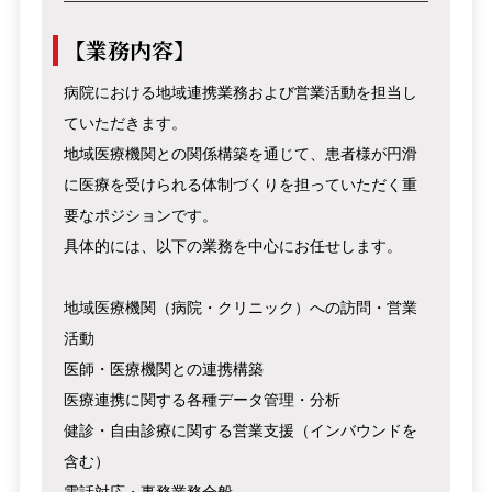
【業務内容】
病院における地域連携業務および営業活動を担当し
ていただきます。
地域医療機関との関係構築を通じて、患者様が円滑
に医療を受けられる体制づくりを担っていただく重
要なポジションです。
具体的には、以下の業務を中心にお任せします。
地域医療機関（病院・クリニック）への訪問・営業
活動
医師・医療機関との連携構築
医療連携に関する各種データ管理・分析
健診・自由診療に関する営業支援（インバウンドを
含む）