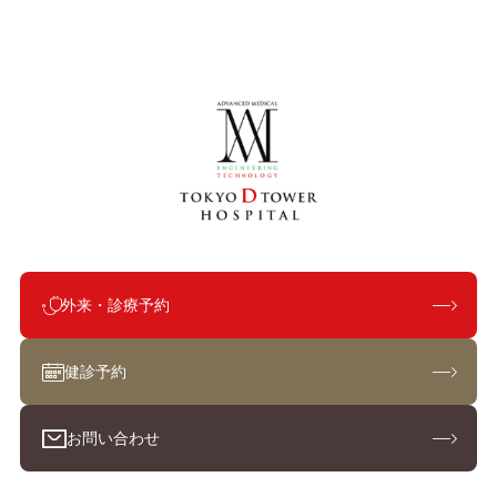
外来・診療予約
健診予約
お問い合わせ