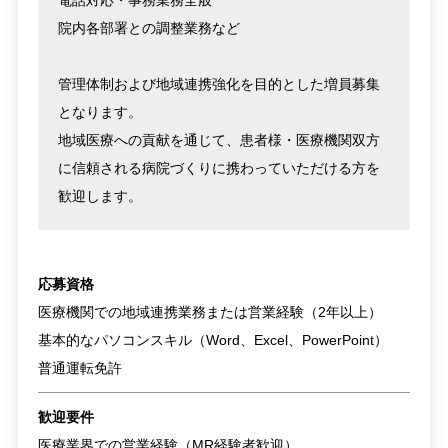
電話対応・事務業務全般
院内各部署との調整業務など
管理体制および地域連携強化を目的とした増員募集
となります。
地域医療への貢献を通じて、患者様・医療機関双方
に信頼される病院づくりに携わっていただける方を
歓迎します。
応募資格
医療機関での地域連携業務または営業経験（2年以上）
基本的なパソコンスキル（Word、Excel、PowerPoint）
普通運転免許
歓迎要件
医療業界での営業経験（MR経験者歓迎）