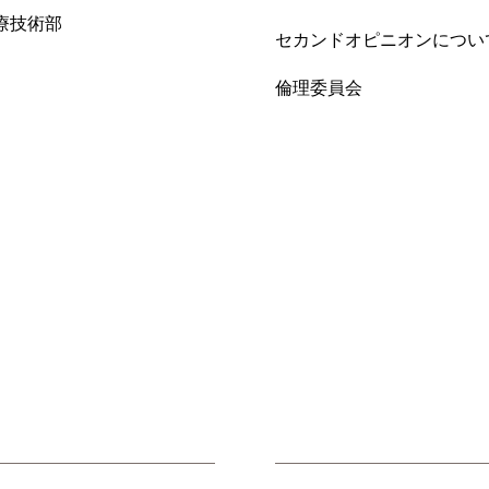
療技術部
セカンドオピニオンについ
倫理委員会