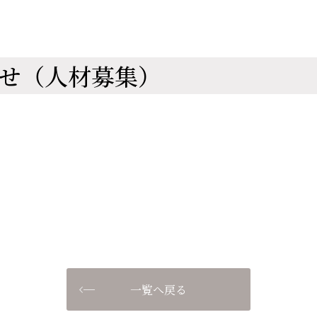
せ（人材募集）
一覧へ戻る