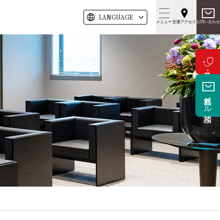
LANG
UAGE
メニュー
交通アクセス
お問い合わせ
無料メール相談