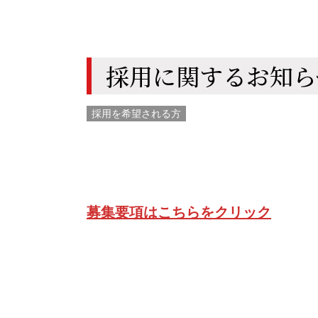
採用に関するお知ら
採用を希望される方
募集要項はこちらをクリック