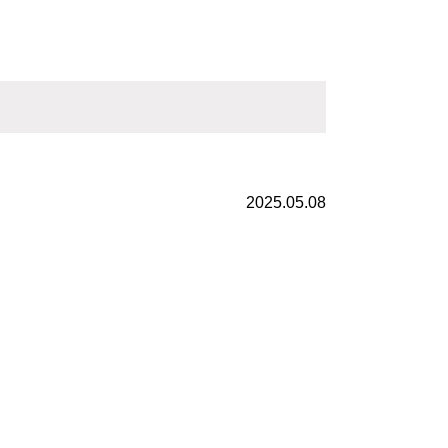
2025.05.08