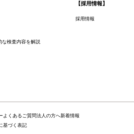
【採用情報】
採用情報
的な検査内容を解説
ー
よくあるご質問
法人の方へ
新着情報
に基づく表記