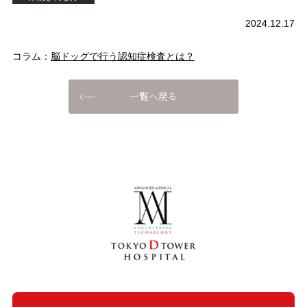
2024.12.17
コラム：
脳ドッグで行う認知症検査とは？
一覧へ戻る