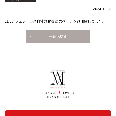
2024.11.18
LDLアフェレーシス血液浄化療法
のページを追加致しました。
一覧へ戻る