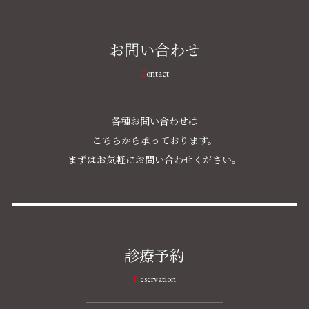
お問い合わせ
Contact
各種お問い合わせは
こちらから承っております。
まずはお気軽にお問い合わせください。
診療予約
Reservation