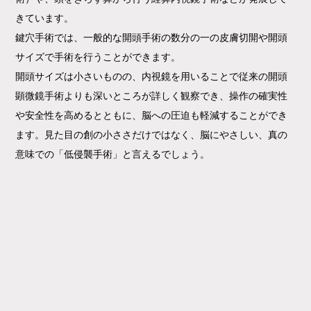
きています。
鍵穴手術では、一般的な開頭手術の数分の一の皮膚切開や開頭
サイズで手術を行うことができます。
開頭サイズは小さいものの、内視鏡を用いることで従来の開頭
顕微鏡手術よりも深いところが詳しく観察でき、操作の確実性
や安全性を高めるとともに、脳への圧迫も軽減することができ
ます。見た目の創の小ささだけではなく、脳にやさしい、真の
意味での「低侵襲手術」と言えるでしょう。