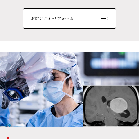
お問い合わせフォーム