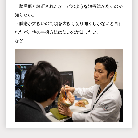
・脳腫瘍と診断されたが、どのような治療法があるのか
知りたい。
・腫瘍が大きいので頭を大きく切り開くしかないと言わ
れたが、他の手術方法はないのか知りたい。
など