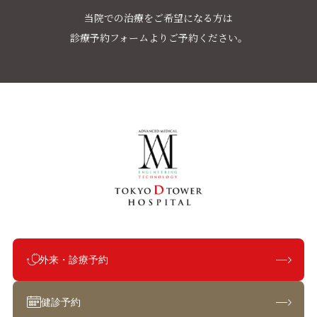
当院での治療をご希望になる方は
診療予約フォームよりご予約ください。
外来・診療予約
健診予約