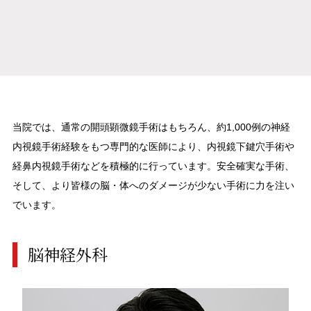
当院では、通常の開頭顕微鏡手術はもちろん、約1,000例の神経
内視鏡手術経験をもつ専門的な医師により、
内視鏡下鍵穴手術や
経鼻内視鏡手術などを積極的に行っています。安全確実な手術、
そして、より皆様の脳・体へのダメージが少ない手術に力を注い
でいます。
脳神経外科